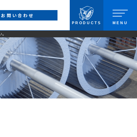
お問い合わせ
PRODUCTS
MENU
い。