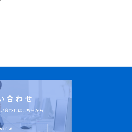
い合わせ
問い合わせはこちらから
VIEW