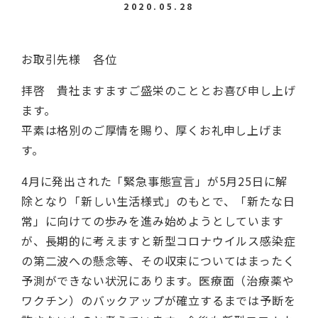
2020.05.28
お取引先様 各位
拝啓 貴社ますますご盛栄のこととお喜び申し上げ
ます。
平素は格別のご厚情を賜り、厚くお礼申し上げま
す。
4月に発出された「緊急事態宣言」が5月25日に解
除となり「新しい生活様式」のもとで、「新たな日
常」に向けての歩みを進み始めようとしています
が、長期的に考えますと新型コロナウイルス感染症
の第二波への懸念等、その収束についてはまったく
予測ができない状況にあります。医療面（治療薬や
ワクチン）のバックアップが確立するまでは予断を