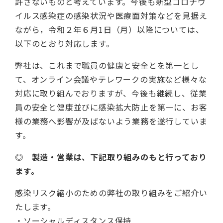
許さないものと考えています。今後も新型コロナウ
イルス感染症の感染状況や医療面対策などを見据え
ながら，令和２年６月1日（月）以降については、
以下のとおり対応します。
弊社は、これまで職員の健康と安全とを第一とし
て、オンライン会議やテレワークの実施など様々な
対応に取り組んでおりますが、今後も継続し、従業
員の安全と健康並びに感染拡大防止を第一に、お客
様の業務へ影響が及ばないよう業務を遂行していま
す。
◎
製造・営業は、下記取り組みのもと行っており
ます。
感染リスク縮小のための弊社の取り組みをご紹介い
たします。
・ソーシャルディスタンス保持