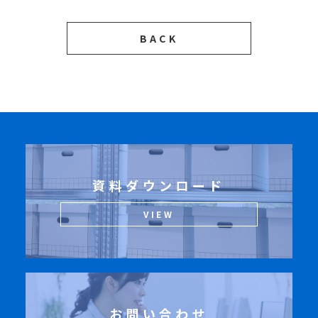
BACK
資料ダウンロード
VIEW
お問い合わせ