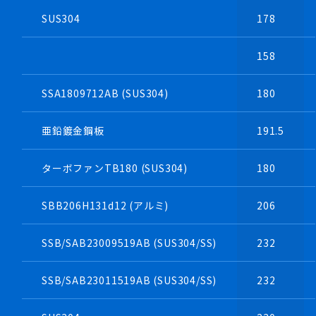
SUS304
178
158
SSA1809712AB (SUS304)
180
亜鉛鍍金鋼板
191.5
ターボファンTB180 (SUS304)
180
SBB206H131d12 (アルミ)
206
SSB/SAB23009519AB (SUS304/SS)
232
SSB/SAB23011519AB (SUS304/SS)
232