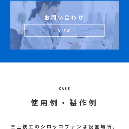
お問い合わせ
VIEW
CASE
使用例・製作例
三上鉄工のシロッコファンは設置場所、