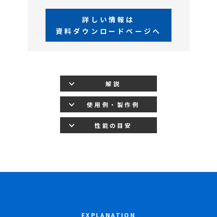
詳しい情報は
資料ダウンロードページへ
解説
使用例・製作例
性能の目安
EXPLANATION