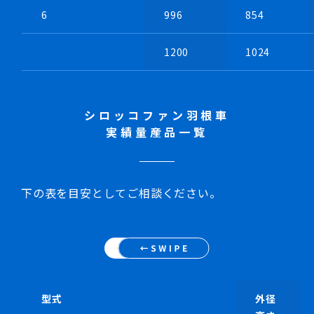
6
996
854
1200
1024
シロッコファン羽根車
実績量産品一覧
下の表を目安としてご相談ください。
型式
外径