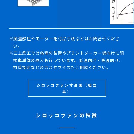
※風量静圧やモーター組付品寸法などはお問合せくださ
い。
※三上鉄工では各種の装置やプラントメーカー様向けに羽
根車単体の納入も行っています。低温向け・高温向け、
材質指定などのカスタマイズもご相談ください。
シロッコファン寸法表（組立
品）
シロッコファンの特徴