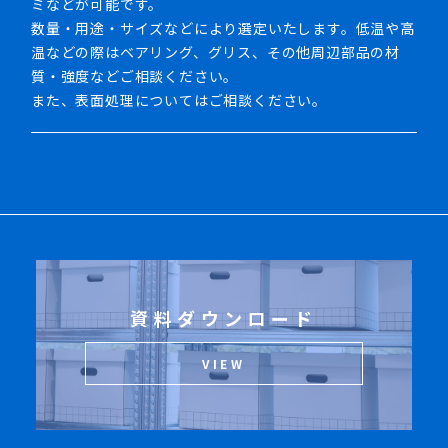
ミなどが可能です。
数量・用途・サイズなどにより選定いたします。低温や高
温などの際はベアリング、グリス、その他周辺部品の材
質・強度などご相談ください。
また、表面処理についてはご相談ください。
資料ダウンロード
VIEW