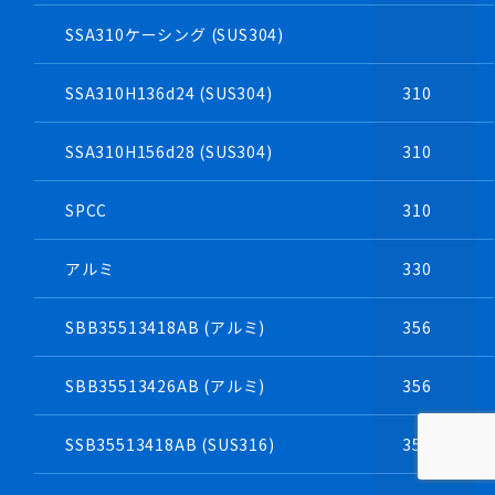
SSA310ケーシング (SUS304)
SSA310H136d24 (SUS304)
310
SSA310H156d28 (SUS304)
310
SPCC
310
アルミ
330
SBB35513418AB (アルミ)
356
SBB35513426AB (アルミ)
356
SSB35513418AB (SUS316)
356